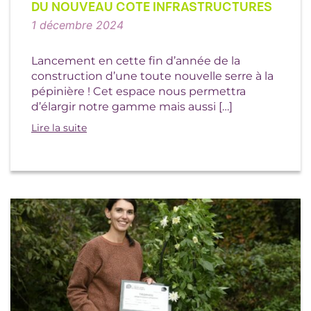
DU NOUVEAU COTE INFRASTRUCTURES
1 décembre 2024
Lancement en cette fin d’année de la
construction d’une toute nouvelle serre à la
pépinière ! Cet espace nous permettra
d’élargir notre gamme mais aussi […]
Lire la suite