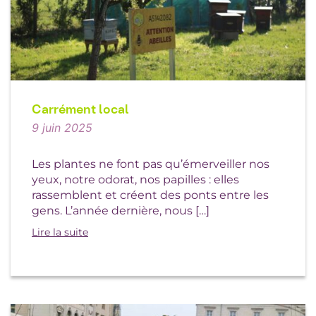
Carrément local
9 juin 2025
Les plantes ne font pas qu’émerveiller nos
yeux, notre odorat, nos papilles : elles
rassemblent et créent des ponts entre les
gens. L’année dernière, nous […]
Lire la suite