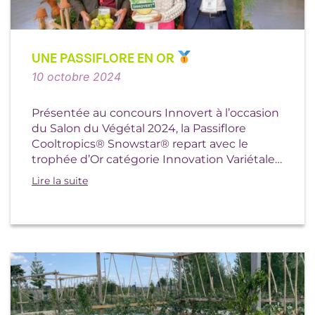
UNE PASSIFLORE EN OR
10 octobre 2024
Présentée au concours Innovert à l’occasion
du Salon du Végétal 2024, la Passiflore
Cooltropics® Snowstar® repart avec le
trophée d’Or catégorie Innovation Variétale
En […]
Lire la suite