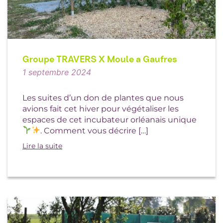
Groupe TRAVERS X Moule a Gaufres
1 septembre 2024
Les suites d’un don de plantes que nous
avions fait cet hiver pour végétaliser les
espaces de cet incubateur orléanais unique
. Comment vous décrire […]
Lire la suite