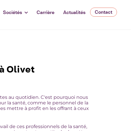
Contact
Sociétés
Carrière
Actualités
à Olivet
tes au quotidien. C'est pourquoi nous
pour la santé, comme le personnel de la
s mettre à profit en les offrant à ceux
il de ces professionnels de la santé,