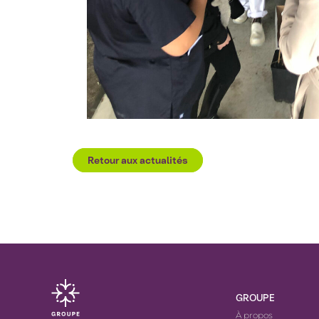
Retour aux actualités
GROUPE
À propos