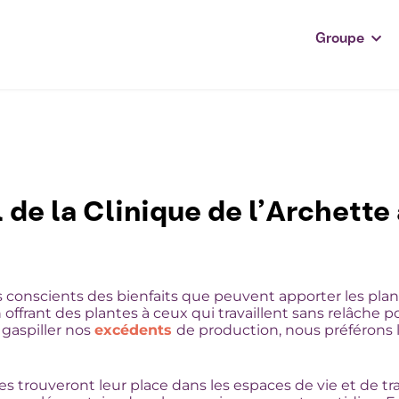
Groupe
de la Clinique de l’Archette 
conscients des bienfaits que peuvent apporter les plan
 offrant des plantes à ceux qui travaillent sans relâche 
 gaspiller nos
excédents
de production, nous préférons le
rouveront leur place dans les espaces de vie et de trava