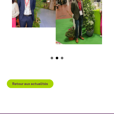
Retour aux actualités